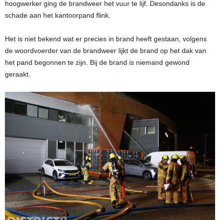
hoogwerker ging de brandweer het vuur te lijf. Desondanks is de
schade aan het kantoorpand flink.
Het is niet bekend wat er precies in brand heeft gestaan, volgens
de woordvoerder van de brandweer lijkt de brand op het dak van
het pand begonnen te zijn. Bij de brand is niemand gewond
geraakt.