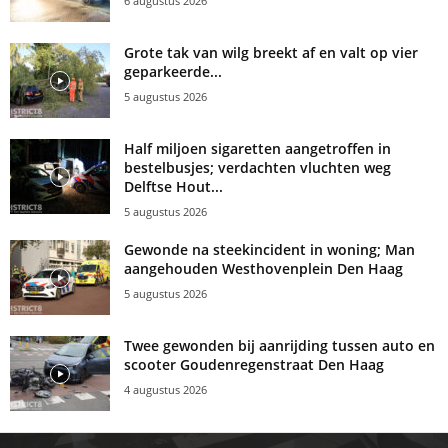
6 augustus 2026
Grote tak van wilg breekt af en valt op vier
geparkeerde...
5 augustus 2026
Half miljoen sigaretten aangetroffen in
bestelbusjes; verdachten vluchten weg
Delftse Hout...
5 augustus 2026
Gewonde na steekincident in woning; Man
aangehouden Westhovenplein Den Haag
5 augustus 2026
Twee gewonden bij aanrijding tussen auto en
scooter Goudenregenstraat Den Haag
4 augustus 2026