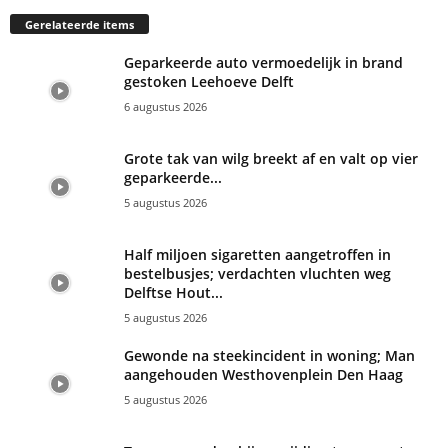
Gerelateerde items
Geparkeerde auto vermoedelijk in brand
gestoken Leehoeve Delft
6 augustus 2026
Grote tak van wilg breekt af en valt op vier
geparkeerde...
5 augustus 2026
Half miljoen sigaretten aangetroffen in