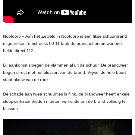
Nootdorp – Aan het Zetveld in Nootdorp is een fikse schuurbrand
uitgebroken, omstreeks 00:11 brak de brand uit en omwonend
belde direct 112.
Bij aankomst sloegen de vlammen al uit de schuur. De brandweer
begon direct met het blussen van de brand. Vrijwel de hele buurt
staat blauw van de rook.
De schade aan twee schuurtjes is flink, de brandweer heeft enkele
sloopwerkzaamheden moeten verrichtte om de brand volledig te
blussen.