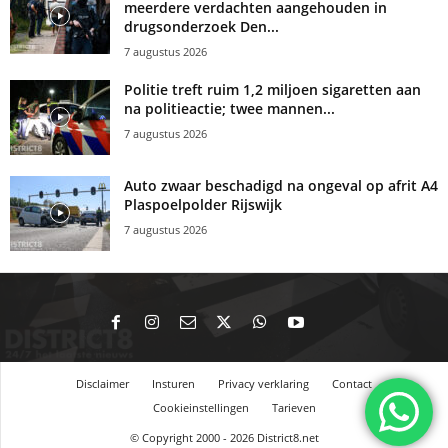
meerdere verdachten aangehouden in
drugsonderzoek Den...
7 augustus 2026
Politie treft ruim 1,2 miljoen sigaretten aan
na politieactie; twee mannen...
7 augustus 2026
Auto zwaar beschadigd na ongeval op afrit A4
Plaspoelpolder Rijswijk
7 augustus 2026
Disclaimer
Insturen
Privacy verklaring
Contact
Cookieinstellingen
Tarieven
© Copyright 2000 - 2026 District8.net