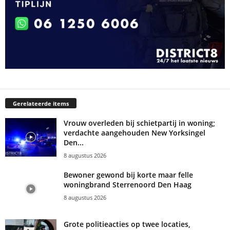
Gerelateerde items
Vrouw overleden bij schietpartij in woning;
verdachte aangehouden New Yorksingel
Den...
8 augustus 2026
Bewoner gewond bij korte maar felle
woningbrand Sterrenoord Den Haag
8 augustus 2026
Grote politieacties op twee locaties,