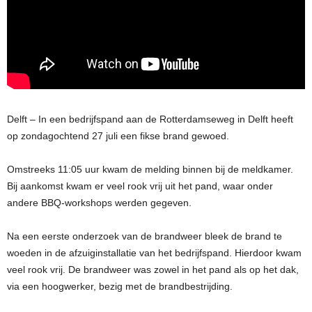
Delft – In een bedrijfspand aan de Rotterdamseweg in Delft heeft
op zondagochtend 27 juli een fikse brand gewoed.
Omstreeks 11:05 uur kwam de melding binnen bij de meldkamer.
Bij aankomst kwam er veel rook vrij uit het pand, waar onder
andere BBQ-workshops werden gegeven.
Na een eerste onderzoek van de brandweer bleek de brand te
woeden in de afzuiginstallatie van het bedrijfspand. Hierdoor kwam
veel rook vrij. De brandweer was zowel in het pand als op het dak,
via een hoogwerker, bezig met de brandbestrijding.