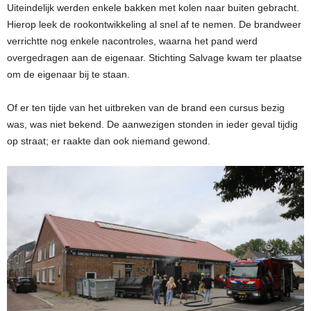
Uiteindelijk werden enkele bakken met kolen naar buiten gebracht.
Hierop leek de rookontwikkeling al snel af te nemen. De brandweer
verrichtte nog enkele nacontroles, waarna het pand werd
overgedragen aan de eigenaar. Stichting Salvage kwam ter plaatse
om de eigenaar bij te staan.
Of er ten tijde van het uitbreken van de brand een cursus bezig
was, was niet bekend. De aanwezigen stonden in ieder geval tijdig
op straat; er raakte dan ook niemand gewond.