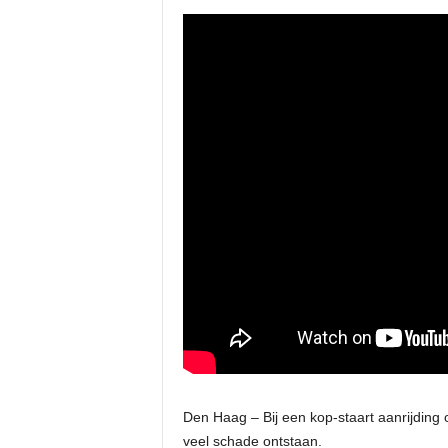
Den Haag – Bij een kop-staart aanrijdin
veel schade ontstaan.