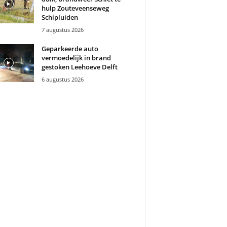
hulp Zouteveenseweg
Schipluiden
7 augustus 2026
Geparkeerde auto
vermoedelijk in brand
gestoken Leehoeve Delft
6 augustus 2026