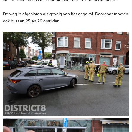
De weg is afgesloten als gevolg van het ongeval. Daardoor moeten
ook bussen 25 en 26 omrijden.