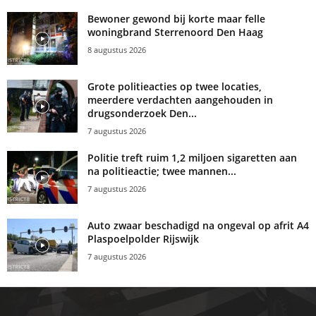
Bewoner gewond bij korte maar felle
woningbrand Sterrenoord Den Haag
8 augustus 2026
Grote politieacties op twee locaties,
meerdere verdachten aangehouden in
drugsonderzoek Den...
7 augustus 2026
Politie treft ruim 1,2 miljoen sigaretten aan
na politieactie; twee mannen...
7 augustus 2026
Auto zwaar beschadigd na ongeval op afrit A4
Plaspoelpolder Rijswijk
7 augustus 2026