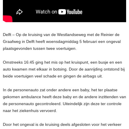
Delft – Op de kruising van de Westlandseweg met de Reinier de
Graafweg in Delft heeft woensdagmiddag 5 februari een ongeval
plaatsgevonden tussen twee voertuigen.
Omstreeks 16:45 ging het mis op het kruispunt, een busje en een
auto kwamen met elkaar in botsing. Door de aanrijding ontstond bij
beide voertuigen veel schade en gingen de airbags uit.
In de personenauto zat onder andere een baby, het ter plaatse
gekomen ambulance heeft deze baby en de andere inzittenden van
de personenauto gecontroleerd. Uiteindelijk zijn deze ter controle
naar het ziekenhuis vervoerd.
Door het ongeval is de kruising deels afgesloten voor het verkeer