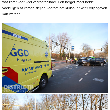
wat zorgt voor veel verkeershinder. Een berger moet beide
voertuigen af komen slepen voordat het kruispunt weer vrijgegeven
kan worden.