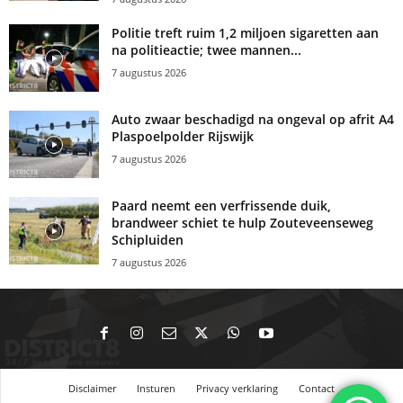
Politie treft ruim 1,2 miljoen sigaretten aan
na politieactie; twee mannen...
7 augustus 2026
Auto zwaar beschadigd na ongeval op afrit A4
Plaspoelpolder Rijswijk
7 augustus 2026
Paard neemt een verfrissende duik,
brandweer schiet te hulp Zouteveenseweg
Schipluiden
7 augustus 2026
Disclaimer
Insturen
Privacy verklaring
Contact