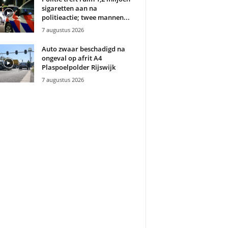
sigaretten aan na
politieactie; twee mannen...
7 augustus 2026
Auto zwaar beschadigd na
ongeval op afrit A4
Plaspoelpolder Rijswijk
7 augustus 2026