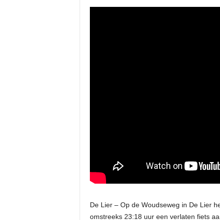
De Lier – Op de Woudseweg in De Lier he
omstreeks 23:18 uur een verlaten fiets aa