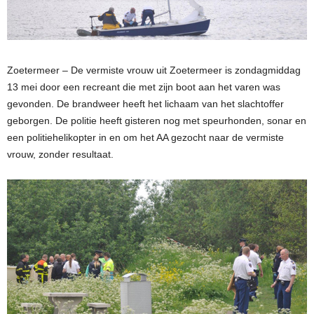
Zoetermeer – De vermiste vrouw uit Zoetermeer is zondagmiddag
13 mei door een recreant die met zijn boot aan het varen was
gevonden. De brandweer heeft het lichaam van het slachtoffer
geborgen.
De politie heeft gisteren nog met speurhonden, sonar en
een politiehelikopter in en om het AA gezocht naar de vermiste
vrouw, zonder resultaat.