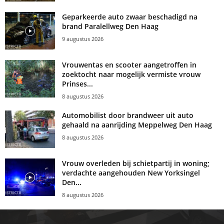
Geparkeerde auto zwaar beschadigd na
brand Paralellweg Den Haag
9 augustus 2026
Vrouwentas en scooter aangetroffen in
zoektocht naar mogelijk vermiste vrouw
Prinses...
8 augustus 2026
Automobilist door brandweer uit auto
gehaald na aanrijding Meppelweg Den Haag
8 augustus 2026
Vrouw overleden bij schietpartij in woning;
verdachte aangehouden New Yorksingel
Den...
8 augustus 2026