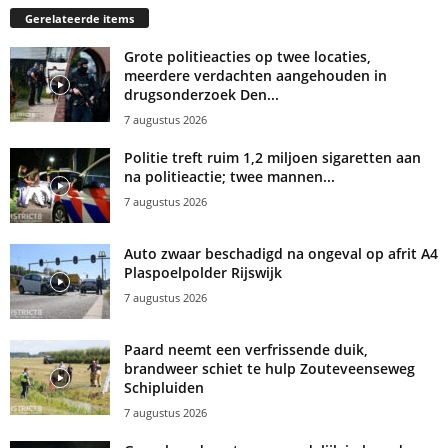
Gerelateerde items
Grote politieacties op twee locaties,
meerdere verdachten aangehouden in
drugsonderzoek Den...
7 augustus 2026
Politie treft ruim 1,2 miljoen sigaretten aan
na politieactie; twee mannen...
7 augustus 2026
Auto zwaar beschadigd na ongeval op afrit A4
Plaspoelpolder Rijswijk
7 augustus 2026
Paard neemt een verfrissende duik,
brandweer schiet te hulp Zouteveenseweg
Schipluiden
7 augustus 2026