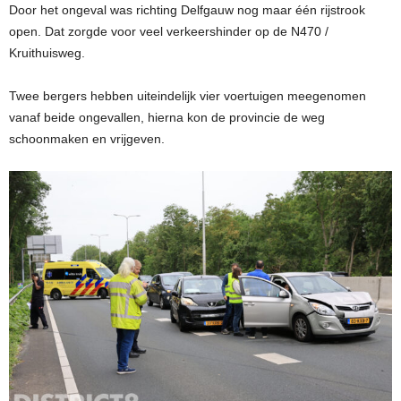
Door het ongeval was richting Delfgauw nog maar één rijstrook
open. Dat zorgde voor veel verkeershinder op de N470 /
Kruithuisweg.
Twee bergers hebben uiteindelijk vier voertuigen meegenomen
vanaf beide ongevallen, hierna kon de provincie de weg
schoonmaken en vrijgeven.