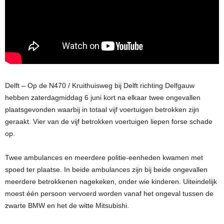
Delft – Op de N470 / Kruithuisweg bij Delft richting Delfgauw
hebben zaterdagmiddag 6 juni kort na elkaar twee ongevallen
plaatsgevonden waarbij in totaal vijf voertuigen betrokken zijn
geraakt. Vier van de vijf betrokken voertuigen liepen forse schade
op.
Twee ambulances en meerdere politie-eenheden kwamen met
spoed ter plaatse. In beide ambulances zijn bij beide ongevallen
meerdere betrokkenen nagekeken, onder wie kinderen. Uiteindelijk
moest één persoon vervoerd worden vanaf het ongeval tussen de
zwarte BMW en het de witte Mitsubishi.