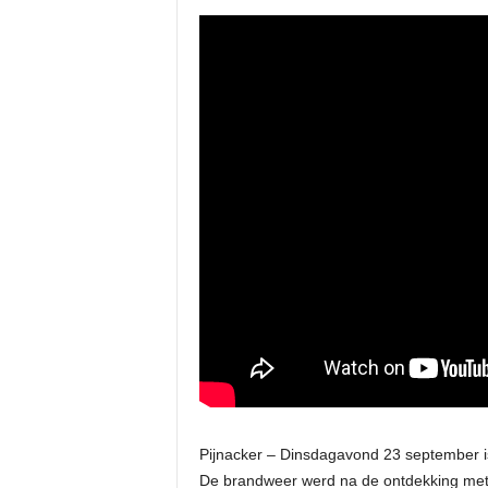
Pijnacker – Dinsdagavond 23 september is
De brandweer werd na de ontdekking met