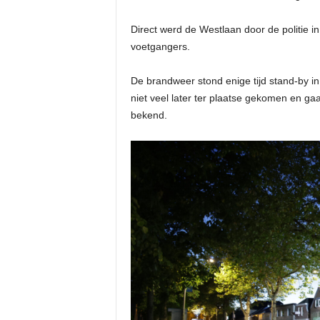
Direct werd de Westlaan door de politie in
voetgangers.
De brandweer stond enige tijd stand-by i
niet veel later ter plaatse gekomen en gaa
bekend.