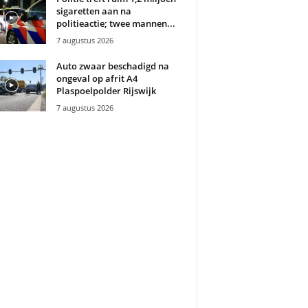
sigaretten aan na
politieactie; twee mannen...
7 augustus 2026
Auto zwaar beschadigd na
ongeval op afrit A4
Plaspoelpolder Rijswijk
7 augustus 2026