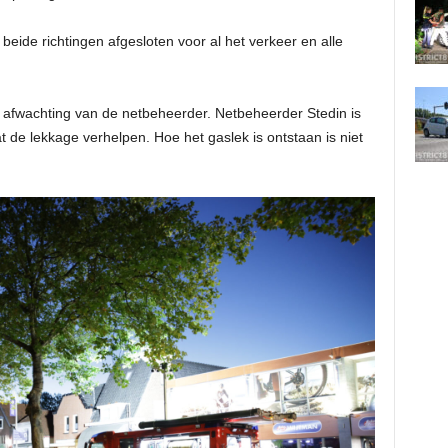
 beide richtingen afgesloten voor al het verkeer en alle
n afwachting van de netbeheerder. Netbeheerder Stedin is
t de lekkage verhelpen. Hoe het gaslek is ontstaan is niet