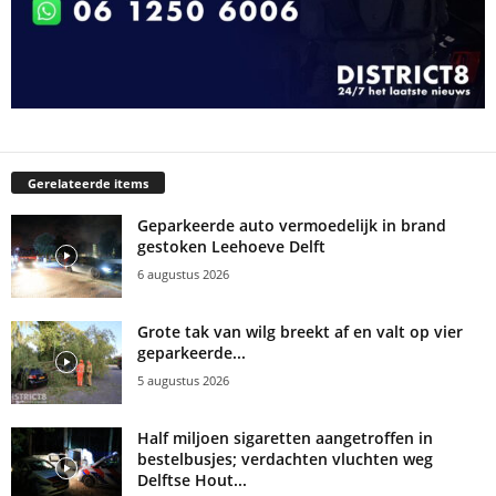
Gerelateerde items
Geparkeerde auto vermoedelijk in brand
gestoken Leehoeve Delft
6 augustus 2026
Grote tak van wilg breekt af en valt op vier
geparkeerde...
5 augustus 2026
Half miljoen sigaretten aangetroffen in
bestelbusjes; verdachten vluchten weg
Delftse Hout...