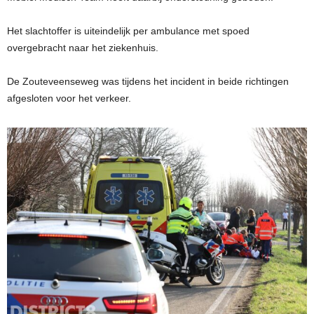
Het slachtoffer is uiteindelijk per ambulance met spoed
overgebracht naar het ziekenhuis.
De Zouteveenseweg was tijdens het incident in beide richtingen
afgesloten voor het verkeer.