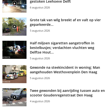
gestoken Leehoeve Delft
6 augustus 2026
Grote tak van wilg breekt af en valt op vier
geparkeerde...
5 augustus 2026
Half miljoen sigaretten aangetroffen in
bestelbusjes; verdachten vluchten weg
Delftse Hout...
5 augustus 2026
Gewonde na steekincident in woning; Man
aangehouden Westhovenplein Den Haag
5 augustus 2026
Twee gewonden bij aanrijding tussen auto en
scooter Goudenregenstraat Den Haag
4 augustus 2026