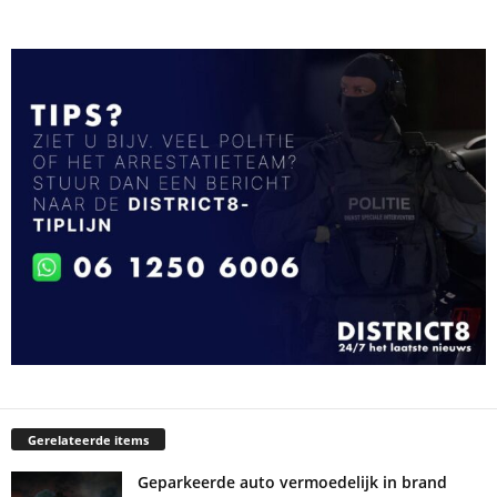
Gerelateerde items
Geparkeerde auto vermoedelijk in brand