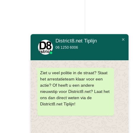
District8.net Tiplijn
06 1250 6006
Ziet u veel politie in de straat? Staat
het arrestatieteam klaar voor een
actie? Of heeft u een andere
nieuwstip voor District8.net? Laat het
ons dan direct weten via de
District8.net Tiplijn!