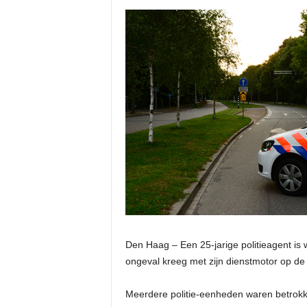
Den Haag – Een 25-jarige politieagent is
ongeval kreeg met zijn dienstmotor op d
Meerdere politie-eenheden waren betrokk