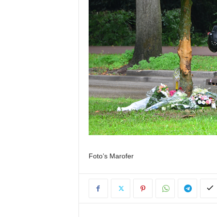
Foto’s Marofer