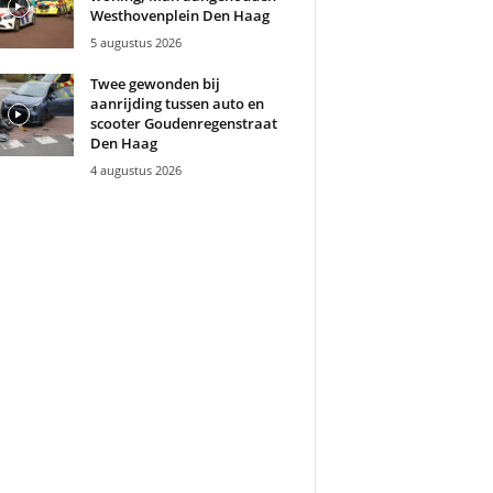
Westhovenplein Den Haag
5 augustus 2026
Twee gewonden bij
aanrijding tussen auto en
scooter Goudenregenstraat
Den Haag
4 augustus 2026