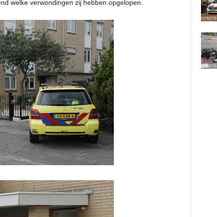
end welke verwondingen zij hebben opgelopen.