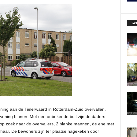
Ger
ng aan de Tielerwaard in Rotterdam-Zuid overvallen.
ning binnen. Met een onbekende buit zijn de daders
g op zoek naar de overvallers, 2 blanke mannen, de ene met
haar. De bewoners zijn ter plaatse nagekeken door