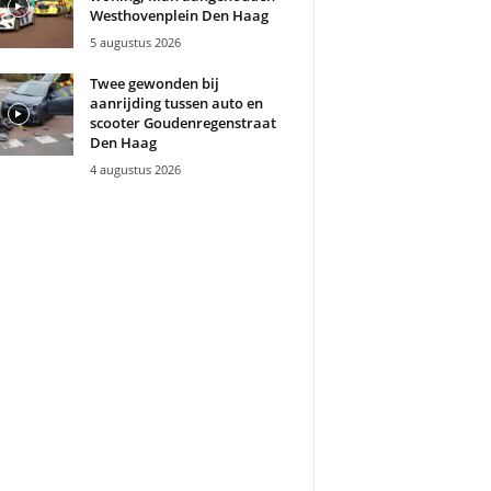
Westhovenplein Den Haag
5 augustus 2026
Twee gewonden bij
aanrijding tussen auto en
scooter Goudenregenstraat
Den Haag
4 augustus 2026