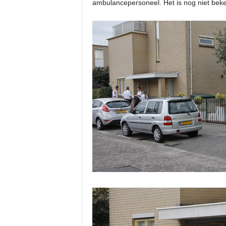
ambulancepersoneel. Het is nog niet bek