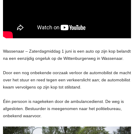
Wassenaar – Zaterdagmiddag 1 juni is een auto op zijn kop belandt
na een eenzijdig ongeluk op de Wittenburgerweg in Wassenaar.
Door een nog onbekende oorzaak verloor de automobilist de macht
over het stuur en reed tegen een verkeerslicht aan; de automobilist
kwam vervolgens op zijn kop tot stilstand.
Één persoon is nagekeken door de ambulancedienst. De weg is
afgesloten. Bestuurder is meegenomen naar het politiebureau,
onbekend waarvoor.