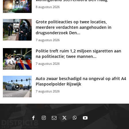
8 augustus 2026
Grote politieacties op twee locaties,
meerdere verdachten aangehouden in
drugsonderzoek Den...
7 augustus 2026
Politie treft ruim 1,2 miljoen sigaretten aan
na politieactie; twee mannen...
7 augustus 2026
Auto zwaar beschadigd na ongeval op afrit A4
Plaspoelpolder Rijswijk
7 augustus 2026