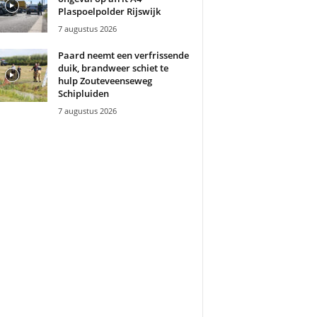
Plaspoelpolder Rijswijk
7 augustus 2026
Paard neemt een verfrissende
duik, brandweer schiet te
hulp Zouteveenseweg
Schipluiden
7 augustus 2026