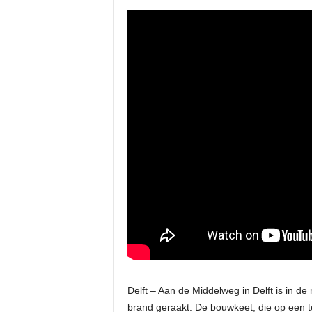
Delft – Aan de Middelweg in Delft is in de
brand geraakt. De bouwkeet, die op een ter