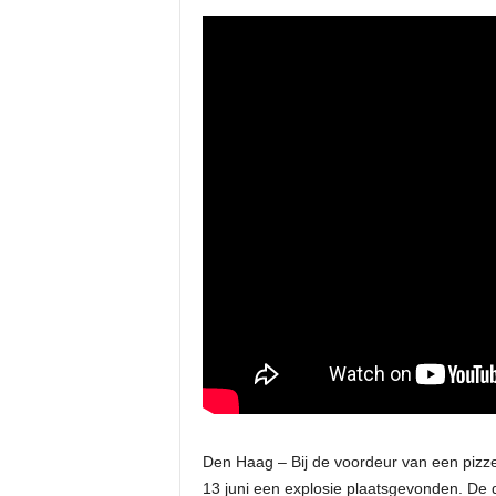
Den Haag – Bij de voordeur van een pizz
13 juni een explosie plaatsgevonden. De de