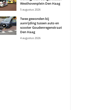
Westhovenplein Den Haag
5 augustus 2026
Twee gewonden bij
aanrijding tussen auto en
scooter Goudenregenstraat
Den Haag
4 augustus 2026