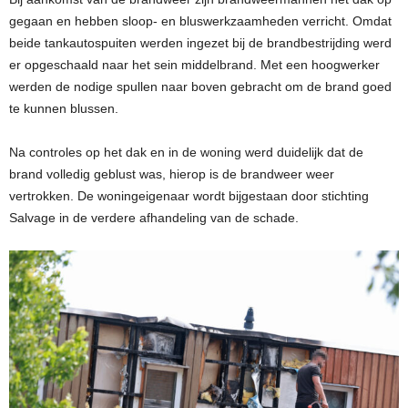
gegaan en hebben sloop- en bluswerkzaamheden verricht. Omdat
beide tankautospuiten werden ingezet bij de brandbestrijding werd
er opgeschaald naar het sein middelbrand. Met een hoogwerker
werden de nodige spullen naar boven gebracht om de brand goed
te kunnen blussen.
Na controles op het dak en in de woning werd duidelijk dat de
brand volledig geblust was, hierop is de brandweer weer
vertrokken. De woningeigenaar wordt bijgestaan door stichting
Salvage in de verdere afhandeling van de schade.