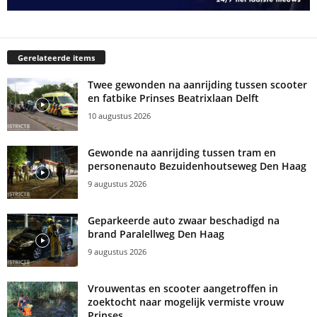
Gerelateerde items
Twee gewonden na aanrijding tussen scooter
en fatbike Prinses Beatrixlaan Delft
10 augustus 2026
Gewonde na aanrijding tussen tram en
personenauto Bezuidenhoutseweg Den Haag
9 augustus 2026
Geparkeerde auto zwaar beschadigd na
brand Paralellweg Den Haag
9 augustus 2026
Vrouwentas en scooter aangetroffen in
zoektocht naar mogelijk vermiste vrouw
Prinses...