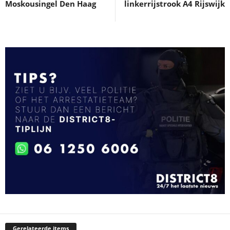
Moskousingel Den Haag
linkerrijstrook A4 Rijswijk
Gerelateerde items