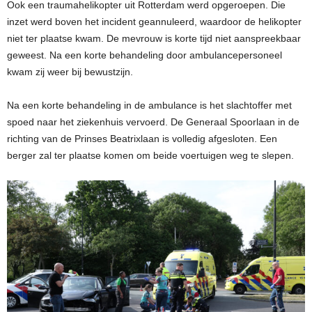
Ook een traumahelikopter uit Rotterdam werd opgeroepen. Die
inzet werd boven het incident geannuleerd, waardoor de helikopter
niet ter plaatse kwam. De mevrouw is korte tijd niet aanspreekbaar
geweest. Na een korte behandeling door ambulancepersoneel
kwam zij weer bij bewustzijn.
Na een korte behandeling in de ambulance is het slachtoffer met
spoed naar het ziekenhuis vervoerd. De Generaal Spoorlaan in de
richting van de Prinses Beatrixlaan is volledig afgesloten. Een
berger zal ter plaatse komen om beide voertuigen weg te slepen.