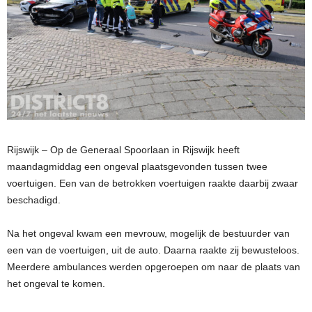
Rijswijk – Op de Generaal Spoorlaan in Rijswijk heeft
maandagmiddag een ongeval plaatsgevonden tussen twee
voertuigen. Een van de betrokken voertuigen raakte daarbij zwaar
beschadigd.
Na het ongeval kwam een mevrouw, mogelijk de bestuurder van
een van de voertuigen, uit de auto. Daarna raakte zij bewusteloos.
Meerdere ambulances werden opgeroepen om naar de plaats van
het ongeval te komen.