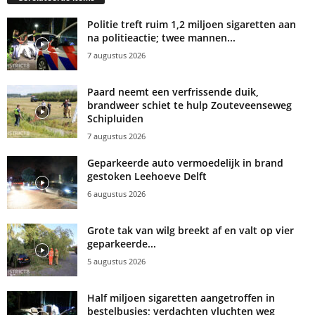
Politie treft ruim 1,2 miljoen sigaretten aan
na politieactie; twee mannen...
7 augustus 2026
Paard neemt een verfrissende duik,
brandweer schiet te hulp Zouteveenseweg
Schipluiden
7 augustus 2026
Geparkeerde auto vermoedelijk in brand
gestoken Leehoeve Delft
6 augustus 2026
Grote tak van wilg breekt af en valt op vier
geparkeerde...
5 augustus 2026
Half miljoen sigaretten aangetroffen in
bestelbusjes; verdachten vluchten weg