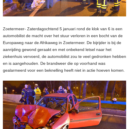
Zoetermeer- Zaterdagochtend 5 januari rond de klok van 6 is een
automobilist de macht over het stuur verloren in een bocht van de
Europaweg naar de Afrikaweg in Zoetermeer. De bijrijder is bij de
aanrijding gewond geraakt en met onbekend letsel naar het
ziekenhuis vervoerd, de automobilist zou te veel gedronken hebben
en is aangehouden. De brandweer die op voorhand was
gealarmeerd voor een beknelling heeft niet in actie hoeven komen.