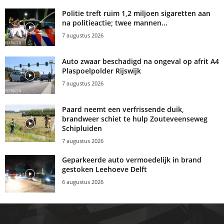
Politie treft ruim 1,2 miljoen sigaretten aan
na politieactie; twee mannen...
7 augustus 2026
Auto zwaar beschadigd na ongeval op afrit A4
Plaspoelpolder Rijswijk
7 augustus 2026
Paard neemt een verfrissende duik,
brandweer schiet te hulp Zouteveenseweg
Schipluiden
7 augustus 2026
Geparkeerde auto vermoedelijk in brand
gestoken Leehoeve Delft
6 augustus 2026