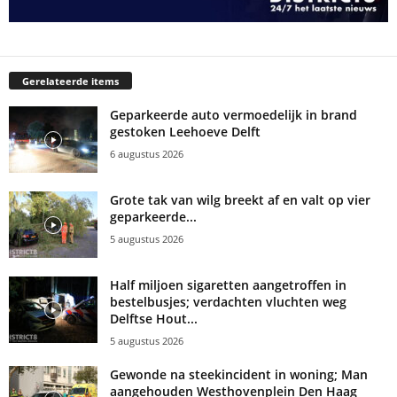
Gerelateerde items
Geparkeerde auto vermoedelijk in brand
gestoken Leehoeve Delft
6 augustus 2026
Grote tak van wilg breekt af en valt op vier
geparkeerde...
5 augustus 2026
Half miljoen sigaretten aangetroffen in
bestelbusjes; verdachten vluchten weg
Delftse Hout...
5 augustus 2026
Gewonde na steekincident in woning; Man
aangehouden Westhovenplein Den Haag