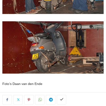
Foto’s Daan van den Ende