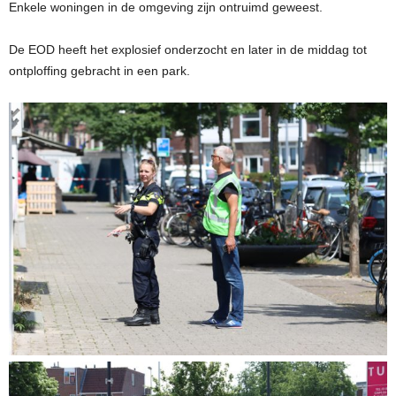
Enkele woningen in de omgeving zijn ontruimd geweest.
De EOD heeft het explosief onderzocht en later in de middag tot
ontploffing gebracht in een park.