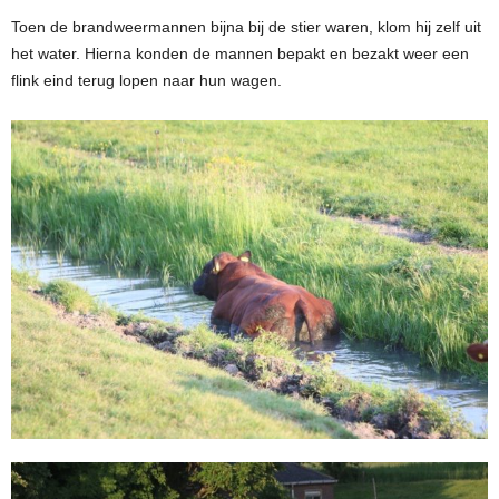
Toen de brandweermannen bijna bij de stier waren, klom hij zelf uit
het water. Hierna konden de mannen bepakt en bezakt weer een
flink eind terug lopen naar hun wagen.