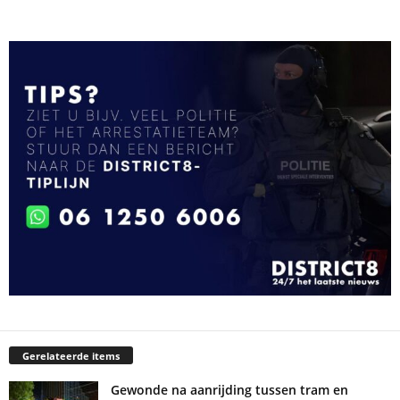
Gerelateerde items
Gewonde na aanrijding tussen tram en