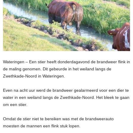
Wateringen – Een stier heeft donderdagavond de brandweer flink in
de maling genomen. Dit gebeurde in het weiland langs de
Zwethkade-Noord in Wateringen.
Even na acht uur werd de brandweer gealarmeerd voor een dier te
water in een weiland langs de Zwethkade-Noord. Het bleek te gaan
om een stier.
Omdat de stier niet te bereiken was met de brandweerauto
moesten de mannen een flink stuk lopen.