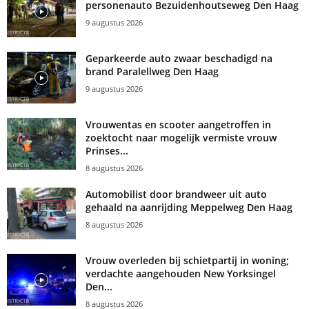
personenauto Bezuidenhoutseweg Den Haag
9 augustus 2026
Geparkeerde auto zwaar beschadigd na
brand Paralellweg Den Haag
9 augustus 2026
Vrouwentas en scooter aangetroffen in
zoektocht naar mogelijk vermiste vrouw
Prinses...
8 augustus 2026
Automobilist door brandweer uit auto
gehaald na aanrijding Meppelweg Den Haag
8 augustus 2026
Vrouw overleden bij schietpartij in woning;
verdachte aangehouden New Yorksingel
Den...
8 augustus 2026