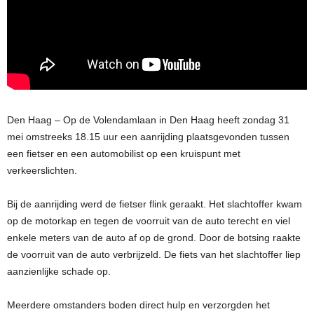
Den Haag – Op de Volendamlaan in Den Haag heeft zondag 31
mei omstreeks 18.15 uur een aanrijding plaatsgevonden tussen
een fietser en een automobilist op een kruispunt met
verkeerslichten.
Bij de aanrijding werd de fietser flink geraakt. Het slachtoffer kwam
op de motorkap en tegen de voorruit van de auto terecht en viel
enkele meters van de auto af op de grond. Door de botsing raakte
de voorruit van de auto verbrijzeld. De fiets van het slachtoffer liep
aanzienlijke schade op.
Meerdere omstanders boden direct hulp en verzorgden het