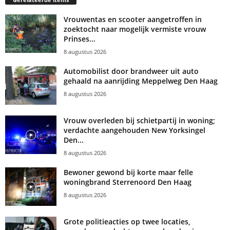
Vrouwentas en scooter aangetroffen in
zoektocht naar mogelijk vermiste vrouw
Prinses...
8 augustus 2026
Automobilist door brandweer uit auto
gehaald na aanrijding Meppelweg Den Haag
8 augustus 2026
Vrouw overleden bij schietpartij in woning;
verdachte aangehouden New Yorksingel
Den...
8 augustus 2026
Bewoner gewond bij korte maar felle
woningbrand Sterrenoord Den Haag
8 augustus 2026
Grote politieacties op twee locaties,