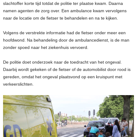
slachtoffer korte tijd totdat de politie ter plaatse kwam. Daarna
namen agenten de zorg over. Een ambulance kwam vervolgens
naar de locatie om de fietser te behandelen en na te kijken.
Volgens de verstrekte informatie had de fietser onder meer een
hoofdwond. Na behandeling door de ambulancedienst, is de man
zonder spoed naar het ziekenhuis vervoerd.
De politie doet onderzoek naar de toedracht van het ongeval.
Daarbij wordt gekeken of de fietser of de automobilist door rood is
gereden, omdat het ongeval plaatsvond op een kruispunt met
verkeerslichten.