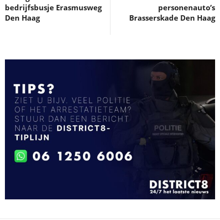
bedrijfsbusje Erasmusweg
personenauto’s
Den Haag
Brasserskade Den Haag