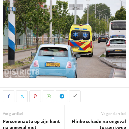
Vorig artikel
Volgend artikel
Personenauto op zijn kant
Flinke schade na ongeval
na ongeval met
tussen twee