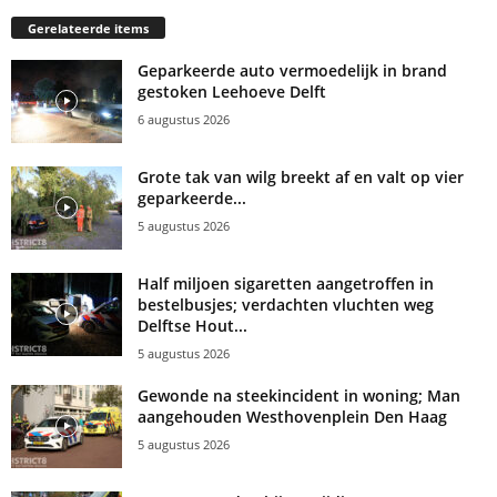
Gerelateerde items
Geparkeerde auto vermoedelijk in brand
gestoken Leehoeve Delft
6 augustus 2026
Grote tak van wilg breekt af en valt op vier
geparkeerde...
5 augustus 2026
Half miljoen sigaretten aangetroffen in
bestelbusjes; verdachten vluchten weg
Delftse Hout...
5 augustus 2026
Gewonde na steekincident in woning; Man
aangehouden Westhovenplein Den Haag
5 augustus 2026