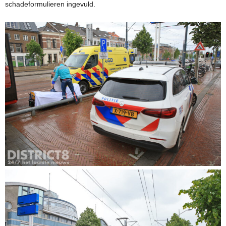
schadeformulieren ingevuld.