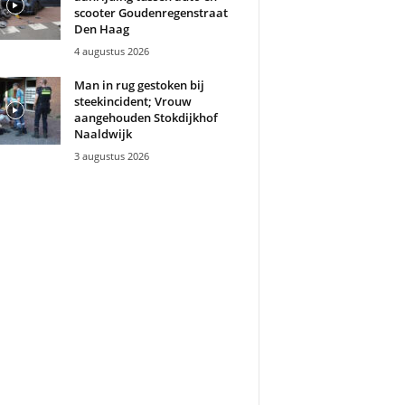
scooter Goudenregenstraat
Den Haag
4 augustus 2026
Man in rug gestoken bij
steekincident; Vrouw
aangehouden Stokdijkhof
Naaldwijk
3 augustus 2026