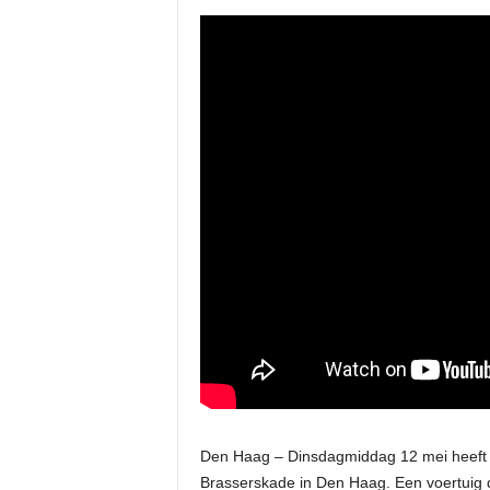
Den Haag – Dinsdagmiddag 12 mei heeft 
Brasserskade in Den Haag. Een voertuig da