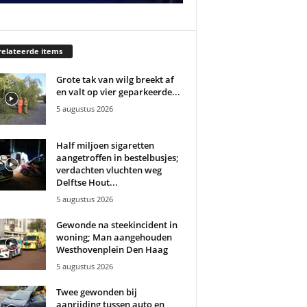
elateerde items
Grote tak van wilg breekt af
en valt op vier geparkeerde...
5 augustus 2026
Half miljoen sigaretten
aangetroffen in bestelbusjes;
verdachten vluchten weg
Delftse Hout...
5 augustus 2026
Gewonde na steekincident in
woning; Man aangehouden
Westhovenplein Den Haag
5 augustus 2026
Twee gewonden bij
aanrijding tussen auto en