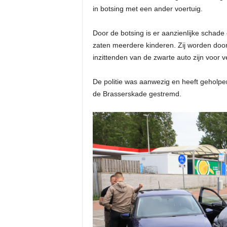
in botsing met een ander voertuig.
Door de botsing is er aanzienlijke schade
zaten meerdere kinderen. Zij worden do
inzittenden van de zwarte auto zijn voor 
De politie was aanwezig en heeft geholpen
de Brasserskade gestremd.