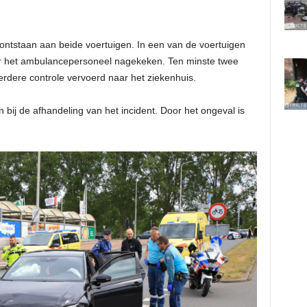
 ontstaan aan beide voertuigen. In een van de voertuigen
or het ambulancepersoneel nagekeken. Ten minste twee
verdere controle vervoerd naar het ziekenhuis.
 bij de afhandeling van het incident. Door het ongeval is