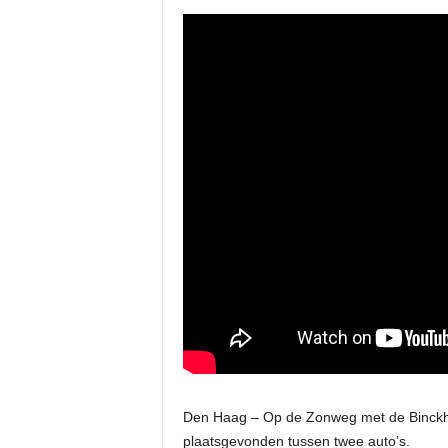
Den Haag – Op de Zonweg met de Binckho
plaatsgevonden tussen twee auto’s.