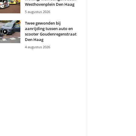
Westhovenplein Den Haag
5 augustus 2026
Twee gewonden bij
aanrijding tussen auto en
scooter Goudenregenstraat
Den Haag
4 augustus 2026