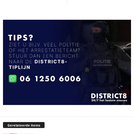
Gerelateerde items