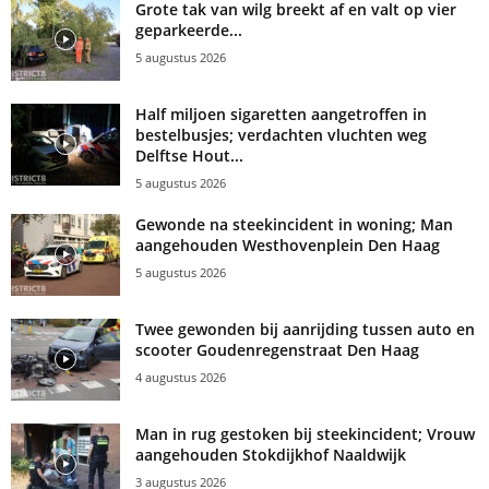
Grote tak van wilg breekt af en valt op vier
geparkeerde...
5 augustus 2026
Half miljoen sigaretten aangetroffen in
bestelbusjes; verdachten vluchten weg
Delftse Hout...
5 augustus 2026
Gewonde na steekincident in woning; Man
aangehouden Westhovenplein Den Haag
5 augustus 2026
Twee gewonden bij aanrijding tussen auto en
scooter Goudenregenstraat Den Haag
4 augustus 2026
Man in rug gestoken bij steekincident; Vrouw
aangehouden Stokdijkhof Naaldwijk
3 augustus 2026