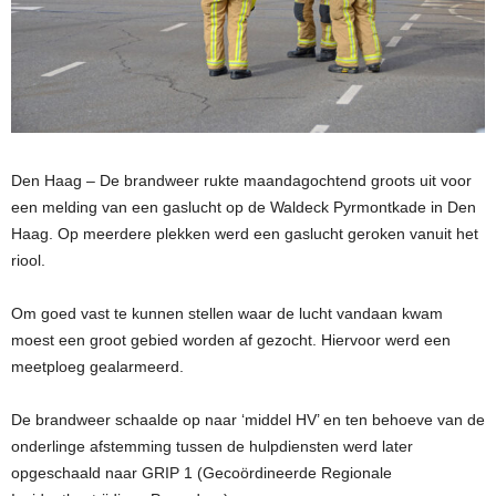
Den Haag – De brandweer rukte maandagochtend groots uit voor
een melding van een gaslucht op de Waldeck Pyrmontkade in Den
Haag. Op meerdere plekken werd een gaslucht geroken vanuit het
riool.
Om goed vast te kunnen stellen waar de lucht vandaan kwam
moest een groot gebied worden af gezocht. Hiervoor werd een
meetploeg gealarmeerd.
De brandweer schaalde op naar ‘middel HV’ en ten behoeve van de
onderlinge afstemming tussen de hulpdiensten werd later
opgeschaald naar GRIP 1 (Gecoördineerde Regionale