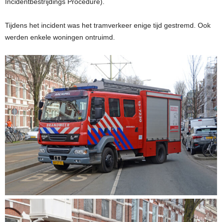
Incidentbestrijdings Procedure).
Tijdens het incident was het tramverkeer enige tijd gestremd. Ook
werden enkele woningen ontruimd.