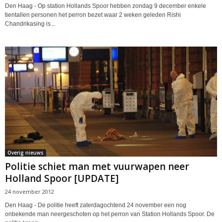
Den Haag - Op station Hollands Spoor hebben zondag 9 december enkele
tientallen personen het perron bezet waar 2 weken geleden Rishi
Chandrikasing is...
Overig nieuws
Politie schiet man met vuurwapen neer
Holland Spoor [UPDATE]
24 november 2012
Den Haag - De politie heeft zaterdagochtend 24 november een nog
onbekende man neergeschoten op het perron van Station Hollands Spoor. De