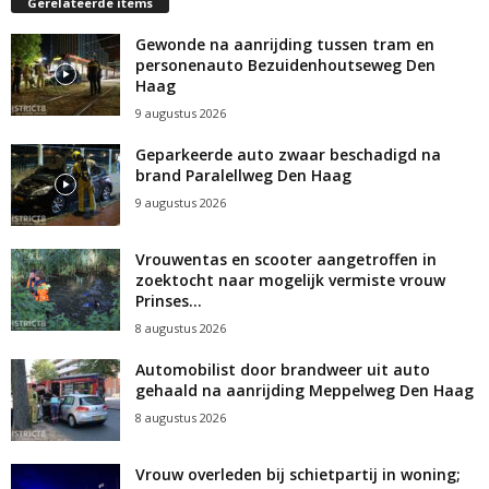
Gerelateerde items
Gewonde na aanrijding tussen tram en
personenauto Bezuidenhoutseweg Den
Haag
9 augustus 2026
Geparkeerde auto zwaar beschadigd na
brand Paralellweg Den Haag
9 augustus 2026
Vrouwentas en scooter aangetroffen in
zoektocht naar mogelijk vermiste vrouw
Prinses...
8 augustus 2026
Automobilist door brandweer uit auto
gehaald na aanrijding Meppelweg Den Haag
8 augustus 2026
Vrouw overleden bij schietpartij in woning;