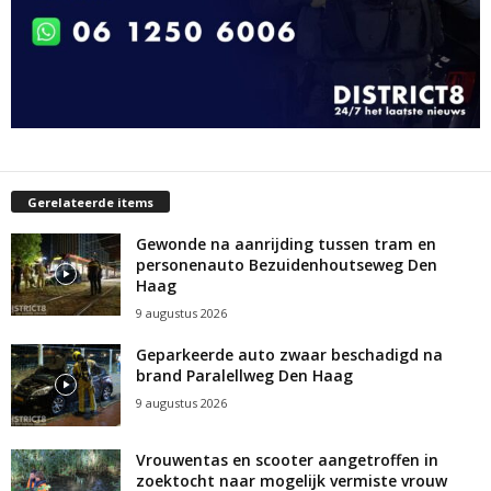
Gerelateerde items
Gewonde na aanrijding tussen tram en
personenauto Bezuidenhoutseweg Den
Haag
9 augustus 2026
Geparkeerde auto zwaar beschadigd na
brand Paralellweg Den Haag
9 augustus 2026
Vrouwentas en scooter aangetroffen in
zoektocht naar mogelijk vermiste vrouw