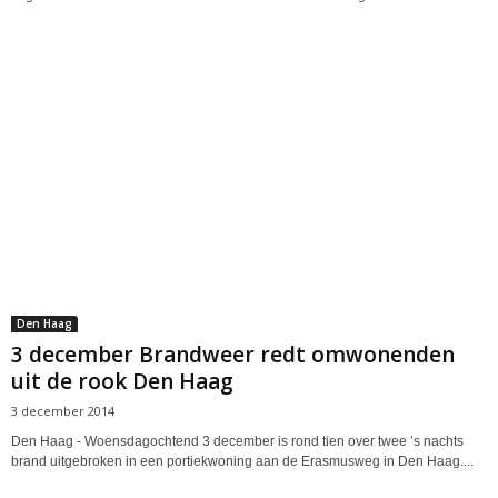
Den Haag
3 december Brandweer redt omwonenden
uit de rook Den Haag
3 december 2014
Den Haag - Woensdagochtend 3 december is rond tien over twee ’s nachts
brand uitgebroken in een portiekwoning aan de Erasmusweg in Den Haag....