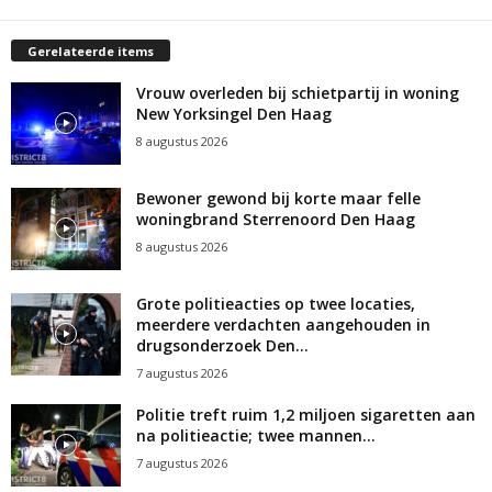
Gerelateerde items
Vrouw overleden bij schietpartij in woning
New Yorksingel Den Haag
8 augustus 2026
Bewoner gewond bij korte maar felle
woningbrand Sterrenoord Den Haag
8 augustus 2026
Grote politieacties op twee locaties,
meerdere verdachten aangehouden in
drugsonderzoek Den...
7 augustus 2026
Politie treft ruim 1,2 miljoen sigaretten aan
na politieactie; twee mannen...
7 augustus 2026