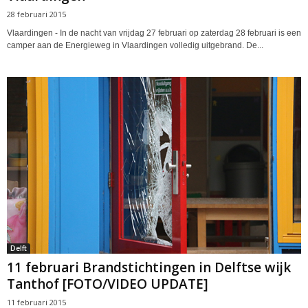
28 februari 2015
Vlaardingen - In de nacht van vrijdag 27 februari op zaterdag 28 februari is een
camper aan de Energieweg in Vlaardingen volledig uitgebrand. De...
Delft
11 februari Brandstichtingen in Delftse wijk
Tanthof [FOTO/VIDEO UPDATE]
11 februari 2015