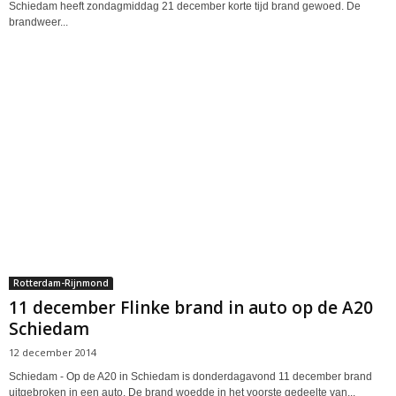
Schiedam heeft zondagmiddag 21 december korte tijd brand gewoed. De
brandweer...
Rotterdam-Rijnmond
11 december Flinke brand in auto op de A20
Schiedam
12 december 2014
Schiedam - Op de A20 in Schiedam is donderdagavond 11 december brand
uitgebroken in een auto. De brand woedde in het voorste gedeelte van...