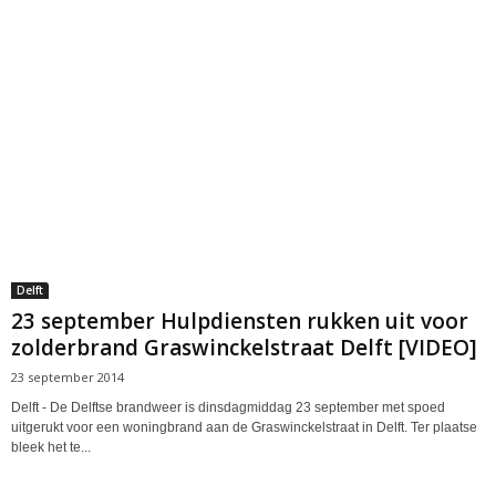
Delft
23 september Hulpdiensten rukken uit voor
zolderbrand Graswinckelstraat Delft [VIDEO]
23 september 2014
Delft - De Delftse brandweer is dinsdagmiddag 23 september met spoed
uitgerukt voor een woningbrand aan de Graswinckelstraat in Delft. Ter plaatse
bleek het te...