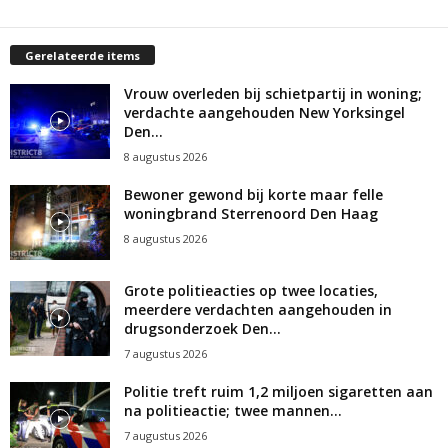
Gerelateerde items
Vrouw overleden bij schietpartij in woning;
verdachte aangehouden New Yorksingel
Den...
8 augustus 2026
Bewoner gewond bij korte maar felle
woningbrand Sterrenoord Den Haag
8 augustus 2026
Grote politieacties op twee locaties,
meerdere verdachten aangehouden in
drugsonderzoek Den...
7 augustus 2026
Politie treft ruim 1,2 miljoen sigaretten aan
na politieactie; twee mannen...
7 augustus 2026