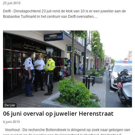
23 juli 2013
Delft - Dinsdagochtend 23 juli rond de klok van 10 is er een juwelier aan de
Brabantse Turfmarkt in het centrum van Delft overvallen....
De Lier
06 juni overval op juwelier Herenstraat
6 juni 2013
Voorhout - De recherche Bollenstreek is dringend op zoek naar getuigen van