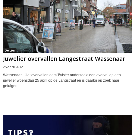
De Lier
Juwelier overvallen Langestraat Wassenaar
25 april 2012
Wassenaar - Het overvallenteam Twister onderzoekt een overval op een
juwelier woensdag 25 april op de Langstraat en is daarbij op zoek naar
getuigen....