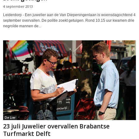
4 september 2013
Leiderdorp - Een juwelier aan de Van Diepeningenlaan is woensdagochtend 4
september overvallen. De politie zoekt getuigen. Rond 10.15 uur kwamen drie
negroïde mannen de...
De Lier
23 juli Juwelier overvallen Brabantse
Turfmarkt Delft