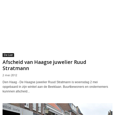
De Lier
Afscheid van Haagse juwelier Ruud
Stratmann
2 mei 2012
Den Haag - De Haagse juwelier Ruud Stratmann is woensdag 2 mei
opgebaard in zijn winkel aan de Beeklaan. Buurtbewoners en ondernemers
kunnnen afscheid...