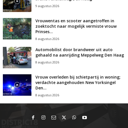
9 augustus 2026
Vrouwentas en scooter aangetroffen in
zoektocht naar mogelijk vermiste vrouw
Prinses...
8 augustus 2026
Automobilist door brandweer uit auto
gehaald na aanrijding Meppelweg Den Haag
8 augustus 2026
Vrouw overleden bij schietpartij in woning;
verdachte aangehouden New Yorksingel
Den...
8 augustus 2026